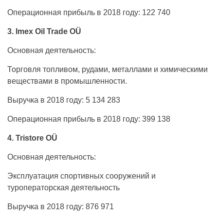
Операционная прибыль в 2018 году: 122 740
3. Imex Oil Trade OÜ
Основная деятельность:
Торговля топливом, рудами, металлами и химическими
веществами в промышленности.
Выручка в 2018 году: 5 134 283
Операционная прибыль в 2018 году: 399 138
4. Tristore OÜ
Основная деятельность:
Эксплуатация спортивных сооружений и
туроператорская деятельность
Выручка в 2018 году: 876 971