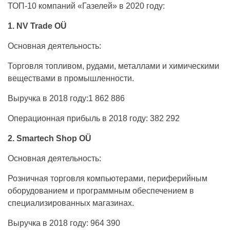
ТОП-10 компаний «Газелей» в 2020 году:
1. NV Trade OÜ
Основная деятельность:
Торговля топливом, рудами, металлами и химическими
веществами в промышленности.
Выручка в 2018 году:1 862 886
Операционная прибыль в 2018 году: 382 292
2. Smartech Shop OÜ
Основная деятельность:
Розничная торговля компьютерами, периферийным
оборудованием и программным обеспечением в
специализированных магазинах.
Выручка в 2018 году: 964 390