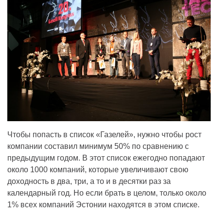
Чтобы попасть в список «Газелей», нужно чтобы рост
компании составил минимум 50% по сравнению с
предыдущим годом. В этот список ежегодно попадают
около 1000 компаний, которые увеличивают свою
доходность в два, три, а то и в десятки раз за
календарный год. Но если брать в целом, только около
1% всех компаний Эстонии находятся в этом списке.