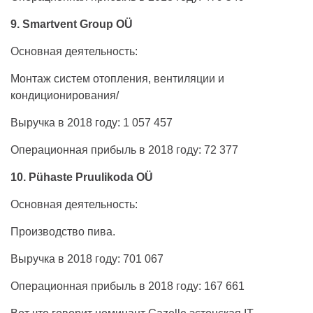
9. Smartvent Group OÜ
Основная деятельность:
Монтаж систем отопления, вентиляции и
кондиционирования/
Выручка в 2018 году: 1 057 457
Операционная прибыль в 2018 году: 72 377
10. Pühaste Pruulikoda OÜ
Основная деятельность:
Производство пива.
Выручка в 2018 году: 701 067
Операционная прибыль в 2018 году: 167 661