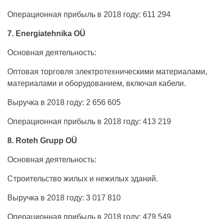
Операционная прибыль в 2018 году: 611 294
7. Energiatehnika OÜ
Основная деятельность:
Оптовая торговля электротехническими материалами,
материалами и оборудованием, включая кабели.
Выручка в 2018 году: 2 656 605
Операционная прибыль в 2018 году: 413 219
8. Roteh Grupp OÜ
Основная деятельность:
Строительство жилых и нежилых зданий.
Выручка в 2018 году: 3 017 810
Операционная прибыль в 2018 году: 479 549