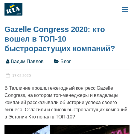
Gazelle Congress 2020: кто
вошел в ТОП-10
быстрорастущих компаний?
Вадим Павлов
Блог
17.02.2020
В Таллинне прошел ежегодный конгресс Gazelle
Congress, на котором топ-менеджеры и владельцы
компаний рассказывали об истории успеха своего
бизнеса. Огласили и список быстрорастущих компаний
в Эстонии Кто попал в ТОП-10?