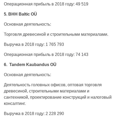
Операционная прибыль в 2018 году: 49 519
5. BHH Baltic OÜ
Основная деятельность:
Торговля древесиной и строительными материалами.
Выручка в 2018 году: 1 765 793
Операционная прибыль в 2018 году: 74 143
6. Tandem Kaubandus OÜ
Основная деятельность:
Деятельность головных офисов, оптовая торговля
древесиной, строительными материалами и
сантехникой, проектирование конструкций и налоговый
консалтинг.
Выручка в 2018 году: 2 228 290