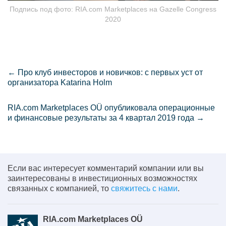
Подпись под фото: RIA.com Marketplaces на Gazelle Congress
2020
←
Про клуб инвесторов и новичков: с первых уст от
организатора Katarina Holm
RIA.com Marketplaces OÜ опубликовала операционные
и финансовые результаты за 4 квартал 2019 года
→
Если вас интересует комментарий компании или вы
заинтересованы в инвестиционных возможностях
связанных с компанией, то
свяжитесь с нами
.
RIA.com Marketplaces OÜ