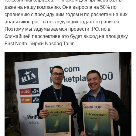
даже на нашу компанию. Она выросла на 50% по
сравнению с предыдущим годом и по расчетам наших
аналитиков рост в последующих годах сохранится.
Поэтому мы задумываемся провести IPO, но в
ближайшей перспективе это будет выход на площадку
First North биржи Nasdaq Tallin.