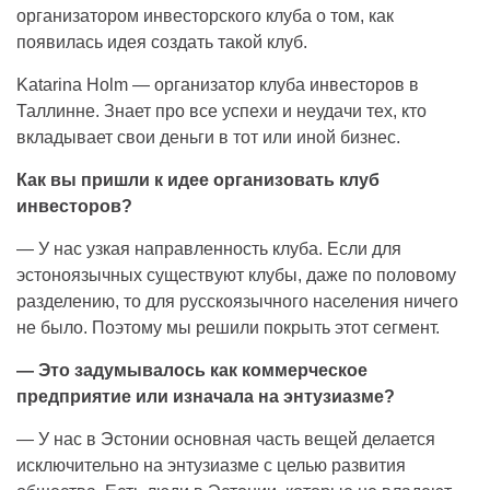
организатором инвесторского клуба о том, как
появилась идея создать такой клуб.
Katarina Holm — организатор клуба инвесторов в
Таллинне. Знает про все успехи и неудачи тех, кто
вкладывает свои деньги в тот или иной бизнес.
Как вы пришли к идее организовать клуб
инвесторов?
— У нас узкая направленность клуба. Если для
эстоноязычных существуют клубы, даже по половому
разделению, то для русскоязычного населения ничего
не было. Поэтому мы решили покрыть этот сегмент.
— Это задумывалось как коммерческое
предприятие или изначала на энтузиазме?
— У нас в Эстонии основная часть вещей делается
исключительно на энтузиазме с целью развития