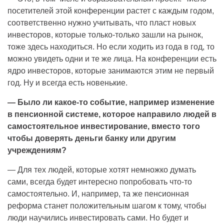
посетителей этой конференции растет с каждым годом,
соответственно нужно учитывать, что пласт новых
инвесторов, которые только-только зашли на рынок,
тоже здесь находиться. Но если ходить из года в год, то
можно увидеть одни и те же лица. На конференции есть
ядро инвесторов, которые занимаются этим не первый
год. Ну и всегда есть новенькие.
— Было ли какое-то событие, например изменение
в пенсионной системе, которое направило людей в
самостоятельное инвестирование, вместо того
чтобы доверять деньги банку или другим
учреждениям?
— Для тех людей, которые хотят немножко думать
сами, всегда будет интересно попробовать что-то
самостоятельно. И, например, та же пенсионная
реформа станет положительным шагом к тому, чтобы
люди научились инвестировать сами. Но будет и