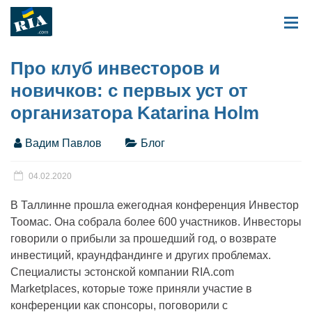
Про клуб инвесторов и
новичков: с первых уст от
организатора Katarina Holm
Вадим Павлов
Блог
04.02.2020
В Таллинне прошла ежегодная конференция Инвестор
Тоомас. Она собрала более 600 участников. Инвесторы
говорили о прибыли за прошедший год, о возврате
инвестиций, краундфандинге и других проблемах.
Специалисты эстонской компании RIA.com
Marketplaces, которые тоже приняли участие в
конференции как спонсоры, поговорили с