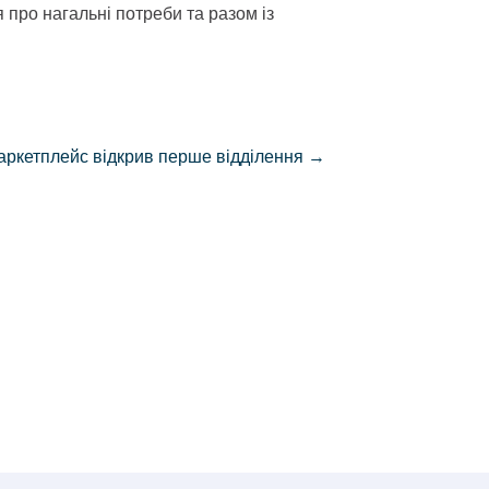
про нагальні потреби та разом із
аркетплейс відкрив перше відділення
→