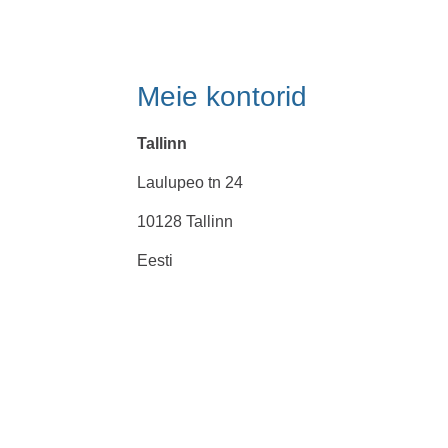
Meie kontorid
Tallinn
Laulupeo tn 24
10128 Tallinn
Eesti